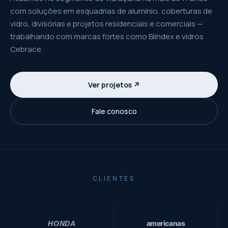
com soluções em esquadrias de alumínio, coberturas de
vidro, divisórias e projetos residenciais e comerciais —
trabalhando com marcas fortes como Blindex e vidros
Cebrace.
Ver projetos ↗
Fale conosco
CLIENTES
americanas
HONDA