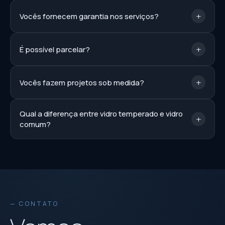
+
Vocês fornecem garantia nos serviços?
+
É possível parcelar?
+
Vocês fazem projetos sob medida?
Qual a diferença entre vidro temperado e vidro
+
comum?
— CONTATO