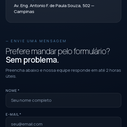
Av. Eng. Antonio F. de Paula Souza, 502 —
Campinas
— ENVIE UMA MENSAGEM
Prefere mandar pelo formulário?
Sem problema.
Preencha abaixo e nossa equipe responde em até 2 horas
úteis.
NOME *
E-MAIL *